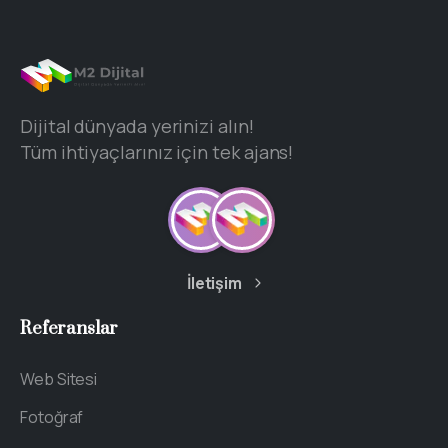
Dijital dünyada yerinizi alın!
Tüm ihtiyaçlarınız için tek ajans!
İletişim
Referanslar
Web Sitesi
Fotoğraf