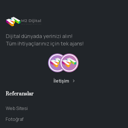
Dijital dünyada yerinizi alın!
Tüm ihtiyaçlarınız için tek ajans!
İletişim
Referanslar
Web Sitesi
Fotoğraf