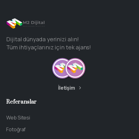
Dijital dünyada yerinizi alın!
Tüm ihtiyaçlarınız için tek ajans!
İletişim
Referanslar
Web Sitesi
Fotoğraf