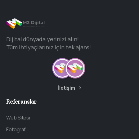
Dijital dünyada yerinizi alın!
Tüm ihtiyaçlarınız için tek ajans!
İletişim
Referanslar
Web Sitesi
Fotoğraf