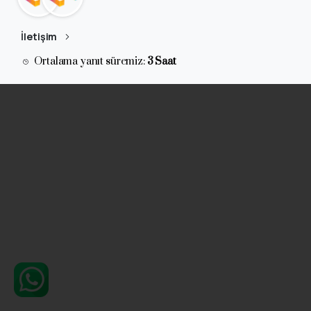
İletişim
Ortalama yanıt süremiz:
3 Saat